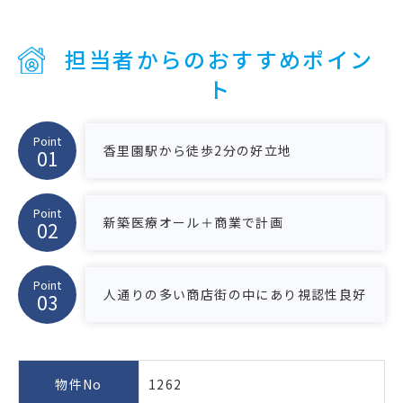
担当者からのおすすめポイン
ト
Point
香里園駅から徒歩2分の好立地
Point
新築医療オール＋商業で計画
Point
人通りの多い商店街の中にあり視認性良好
物件No
1262