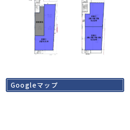
Googleマップ