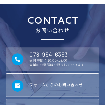
CONTACT
お問い合わせ
078-954-6353
受付時間：10:00~18:00
営業のお電話はお断りしております
フォームからのお問い合わせ