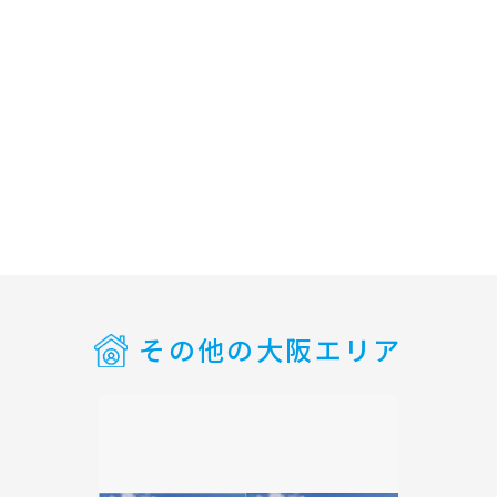
その他の大阪エリア