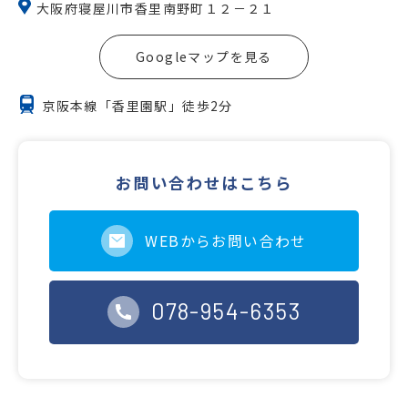
大阪府寝屋川市香里南野町１２－２１
Googleマップを見る
京阪本線「香里園駅」徒歩2分
お問い合わせはこちら
WEBからお問い合わせ
078-954-6353