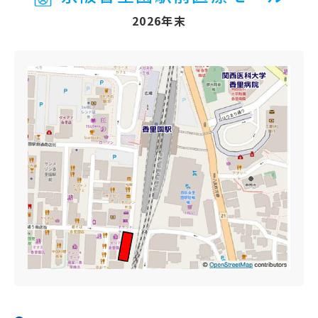
2026年末