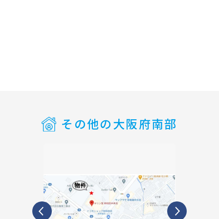
その他の大阪府南部
Previous
Next