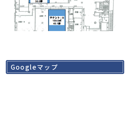
Googleマップ