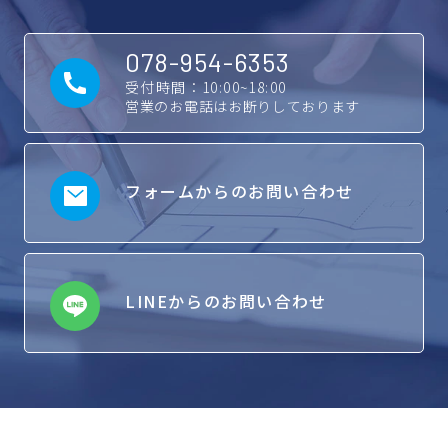
078-954-6353
受付時間：10:00~18:00
営業のお電話はお断りしております
フォームからのお問い合わせ
LINEからのお問い合わせ