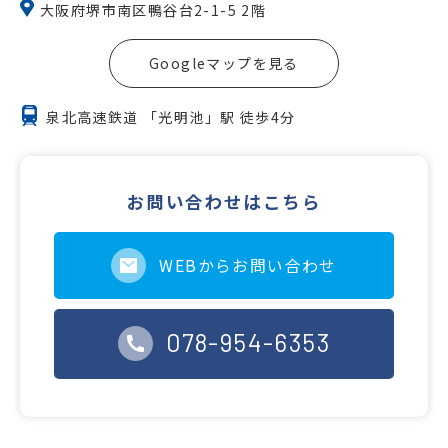
大阪府堺市南区鴨谷台2-1-5 2階
Googleマップを見る
泉北高速鉄道 「光明池」駅 徒歩4分
お問い合わせはこちら
WEBからお問い合わせ
078-954-6353