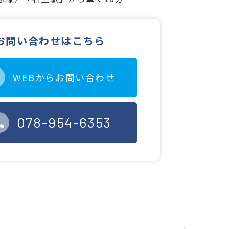
お問い合わせはこちら
WEBからお問い合わせ
078-954-6353