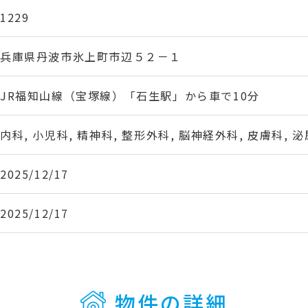
1229
兵庫県丹波市氷上町市辺５２－１
JR福知山線（宝塚線）「石生駅」から車で10分
内科, 小児科, 精神科, 整形外科, 脳神経外科, 皮膚科, 
2025/12/17
2025/12/17
物件の詳細