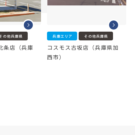
その他兵庫県
兵庫エリア
その他兵庫県
北条店（兵庫
コスモス古坂店（兵庫県加
西市）