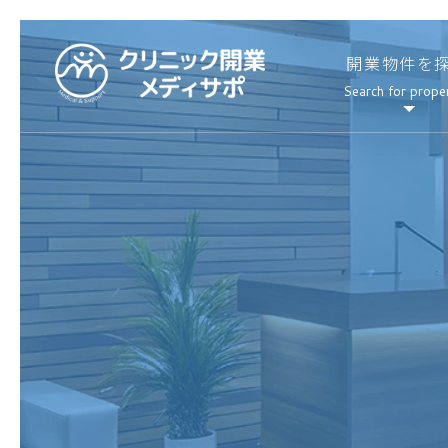
開業物件を
Search for prope