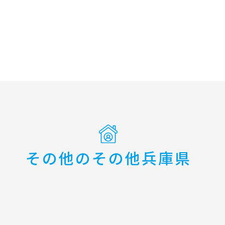
その他のその他兵庫県