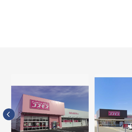
Previous