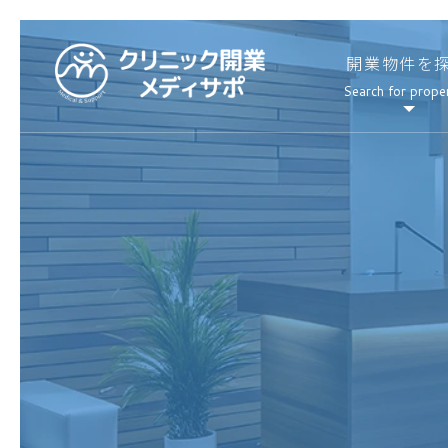
開業物件を
Search for prope