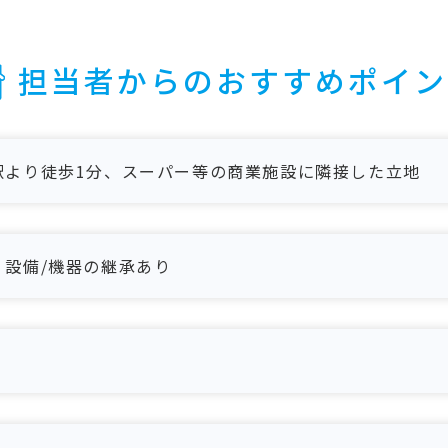
担当者からのおすすめポイン
駅より徒歩1分、スーパー等の商業施設に隣接した立地
設備/機器の継承あり