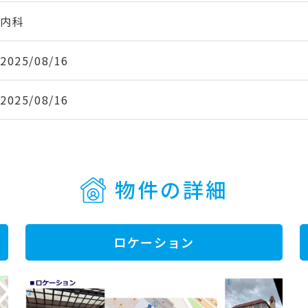
内科
2025/08/16
2025/08/16
物件の詳細
ロケーション