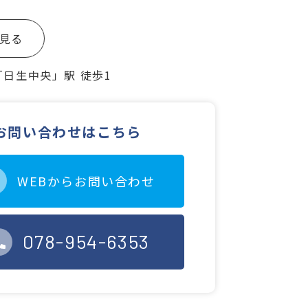
を見る
日生中央」駅 徒歩1
お問い合わせはこちら
WEBからお問い合わせ
078-954-6353