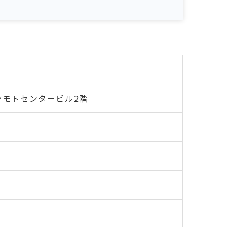
ンモトセンタービル2階