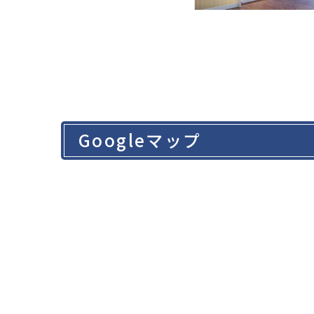
Googleマップ