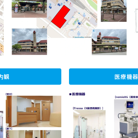
内観
医療機