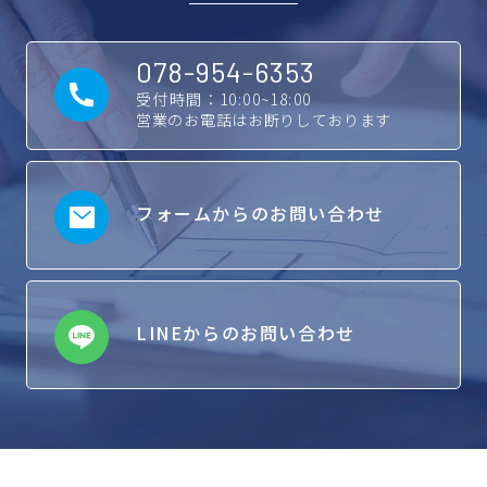
078-954-6353
受付時間：10:00~18:00
営業のお電話はお断りしております
フォームからのお問い合わせ
LINEからのお問い合わせ