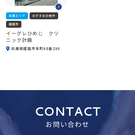
兵庫エリア
おすすめの物件
姫路市
イーグレひめじ クリ
ニック計画
兵庫県姫路市本町68番290
CONTACT
お問い合わせ