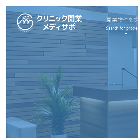
開業物件を
Search for prope