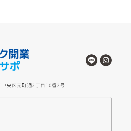
中央区元町通3丁目10番2号