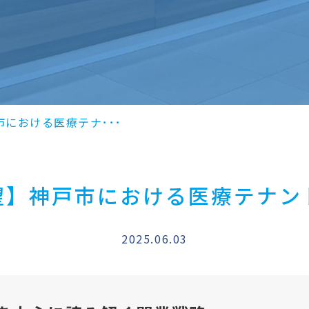
市における医療テナ･･･
展望】神戸市における医療テナ
2025.06.03