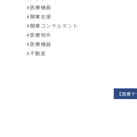
#医療機器
#開業支援
#開業コンサルタント
#医療物件
#医療機器
#不動産