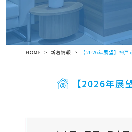
HOME
>
新着情報
>
【2026年展望】神戸
【2026年