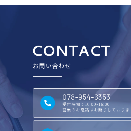
CONTACT
お問い合わせ
078-954-6353
受付時間：10:00~18:00
営業のお電話はお断りしておりま