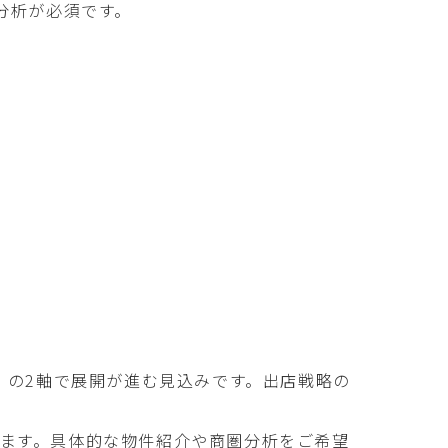
分析が必須です。
」の2軸で展開が進む見込みです。出店戦略の
ます。具体的な物件紹介や商圏分析をご希望