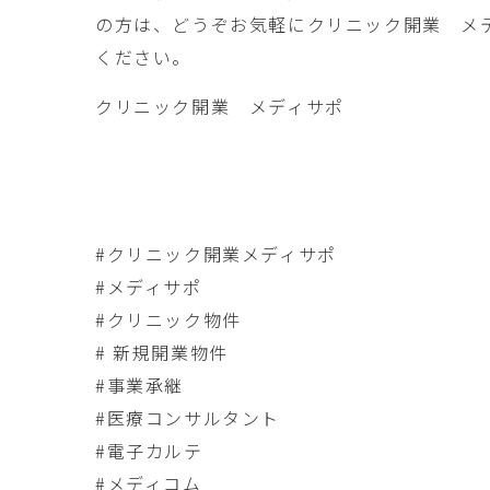
の方は、どうぞお気軽にクリニック開業 メ
ください。
クリニック開業 メディサポ
#クリニック開業メディサポ
#メディサポ
#クリニック物件
# 新規開業物件
#事業承継
#医療コンサルタント
#電子カルテ
#メディコム