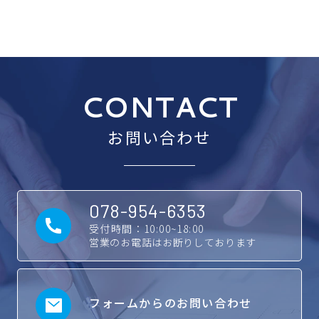
CONTACT
お問い合わせ
078-954-6353
受付時間：10:00~18:00
営業のお電話はお断りしております
フォームからのお問い合わせ