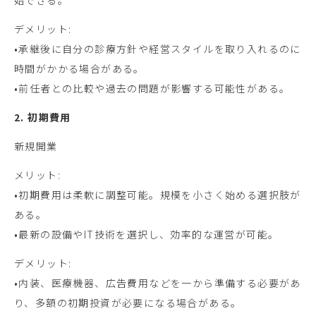
始できる。
デメリット:
•承継後に自分の診療方針や経営スタイルを取り入れるのに
時間がかかる場合がある。
•前任者との比較や過去の問題が影響する可能性がある。
2. 初期費用
新規開業
メリット:
•初期費用は柔軟に調整可能。規模を小さく始める選択肢が
ある。
•最新の設備やIT技術を選択し、効率的な運営が可能。
デメリット:
•内装、医療機器、広告費用などを一から準備する必要があ
り、多額の初期投資が必要になる場合がある。