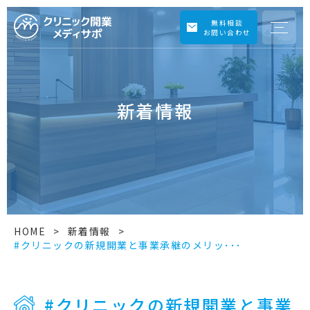
無料相談
お問い合わせ
新着情報
HOME
>
新着情報
>
#クリニックの新規開業と事業承継のメリッ･･･
#クリニックの新規開業と事業