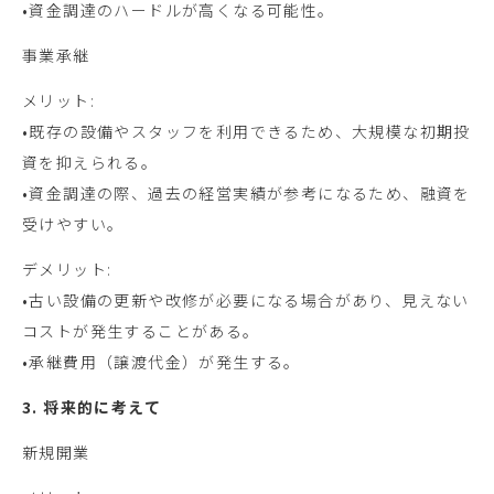
•資金調達のハードルが高くなる可能性。
事業承継
メリット:
•既存の設備やスタッフを利用できるため、大規模な初期投
資を抑えられる。
•資金調達の際、過去の経営実績が参考になるため、融資を
受けやすい。
デメリット:
•古い設備の更新や改修が必要になる場合があり、見えない
コストが発生することがある。
•承継費用（譲渡代金）が発生する。
3. 将来的に考えて
新規開業