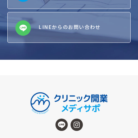
LINEからのお問い合わせ