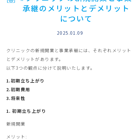
承継のメリットとデメリット
について
2025.01.09
クリニックの新規開業と事業承継には、それぞれメリット
とデメリットがあります。
以下3つの観点に分けて説明いたします。
1.初期立ち上がり
2.初期費用
3.将来性
1. 初期立ち上がり
新規開業
メリット: